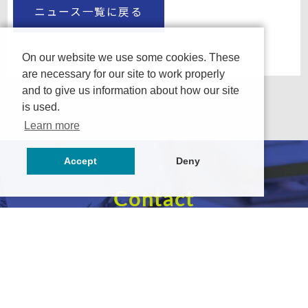
ニュース一覧に戻る
On our website we use some cookies. These
are necessary for our site to work properly
and to give us information about how our site
is used.
Learn more
Accept
Deny
Contact
サービス導入に関するご相談やご不明な点など、
まずはお気軽にご相談ください。