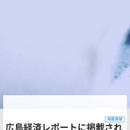
掲載情報
広島経済レポートに掲載され