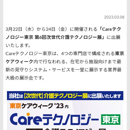
2023.03.08
3月22日（水）から24日（金）に開催される
「Careテク
ノロジー東京 第6回次世代介護テクノロジー展」
に出展
いたします。
Careテクノロジー東京は、4つの専門店で構成される
東京
ケアウィーク
内で行なわれる、在宅から施設向けまで最
新の見守りシステム・サービスを一堂に展示する業界最
大級の展示会です。