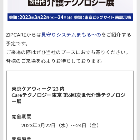
ZIPCAREからは
見守りシステムまもる～の
をご紹介する
予定です。
ご来場の際はぜひ当社のブースにお立ち寄りください。
皆様のご来場を心よりお待ちしております。
東京ケアウィーク’23 内
Careテクノロジー東京 第6回次世代介護テクノロジ
ー展
開催期間
2023年3月22日（水）～24日（金）
開催時間