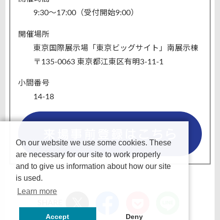
9:30～17:00（受付開始9:00）
開催場所
東京国際展示場「東京ビッグサイト」南展示棟
〒135-0063 東京都江東区有明3-11-1
小間番号
14-18
On our website we use some cookies. These
are necessary for our site to work properly
and to give us information about how our site
is used.
Learn more
SHARE
Accept
Deny