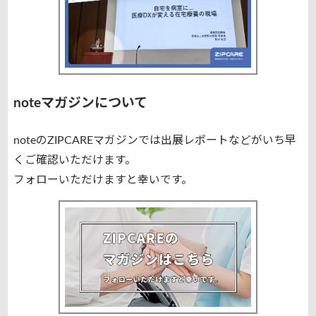
noteマガジンについて
noteのZIPCAREマガジンでは出展レポートなどがいち早
くご確認いただけます。
フォローいただけますと幸いです。