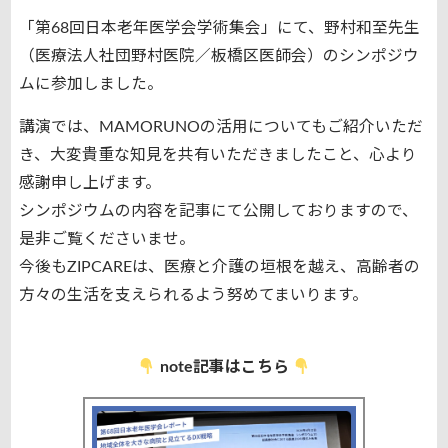
「第68回日本老年医学会学術集会」にて、野村和至先生
（医療法人社団野村医院／板橋区医師会）のシンポジウ
ムに参加しました。
講演では、MAMORUNOの活用についてもご紹介いただ
き、大変貴重な知見を共有いただきましたこと、心より
感謝申し上げます。
シンポジウムの内容を記事にて公開しておりますので、
是非ご覧くださいませ。
今後もZIPCAREは、医療と介護の垣根を越え、高齢者の
方々の生活を支えられるよう努めてまいります。
note記事はこちら