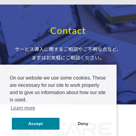
Contact
サービス導入に関するご相談やご不明な点など、
まずはお気軽にご相談ください。
On our website we use some cookies. These
お問い合わせフォーム
are necessary for our site to work properly
and to give us information about how our site
is used.
Learn more
Accept
Deny