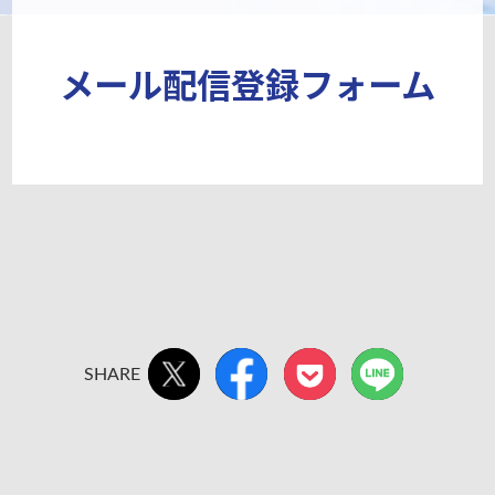
メール配信登録フォーム
SHARE